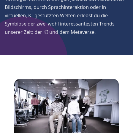
Bildschirms, durch Sprachinteraktion oder in
virtuellen, KI-gestützten Welten erlebst du die
Symbiose der zwei wohl interessantesten Trends
unserer Zeit: der KI und dem Metaverse.