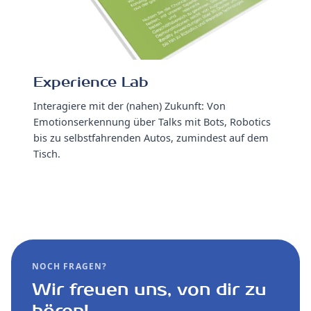
Experience Lab
Interagiere mit der (nahen) Zukunft: Von
Emotionserkennung über Talks mit Bots, Robotics
bis zu selbstfahrenden Autos, zumindest auf dem
Tisch.
NOCH FRAGEN?
Wir freuen uns, von dir zu