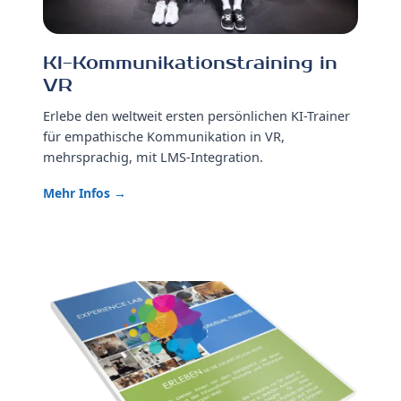
KI-Kommunikationstraining in
VR
Erlebe den weltweit ersten persönlichen KI-Trainer
für empathische Kommunikation in VR,
mehrsprachig, mit LMS-Integration.
Mehr Infos →