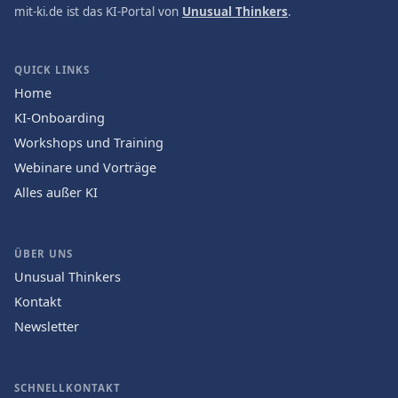
mit-ki.de ist das KI-Portal von
Unusual Thinkers
.
QUICK LINKS
Home
KI-Onboarding
Workshops und Training
Webinare und Vorträge
Alles außer KI
ÜBER UNS
Unusual Thinkers
Kontakt
Newsletter
SCHNELLKONTAKT