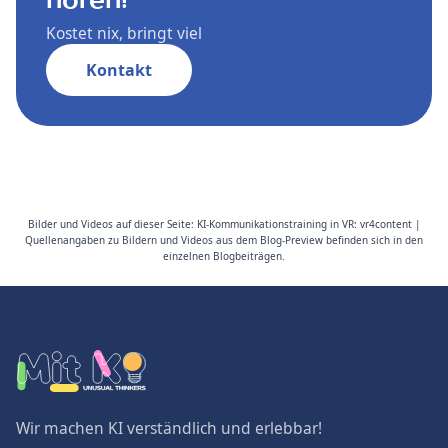
hören!
Kostet nix, bringt viel
Kontakt
Bilder und Videos auf dieser Seite: KI-Kommunikationstraining in VR: vr4content |
Quellenangaben zu Bildern und Videos aus dem Blog-Preview befinden sich in den
einzelnen Blogbeiträgen.
Wir machen KI verständlich und erlebbar!