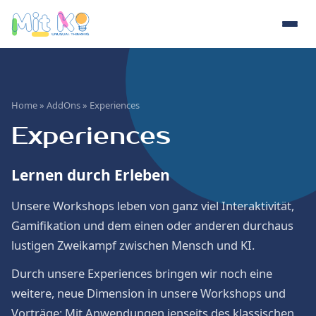
Home
»
AddOns
» Experiences
Experiences
Lernen durch Erleben
Unsere Workshops leben von ganz viel Interaktivität,
Gamifikation und dem einen oder anderen durchaus
lustigen Zweikampf zwischen Mensch und KI.
Durch unsere Experiences bringen wir noch eine
weitere, neue Dimension in unsere Workshops und
Vorträge: Mit Anwendungen jenseits des klassischen