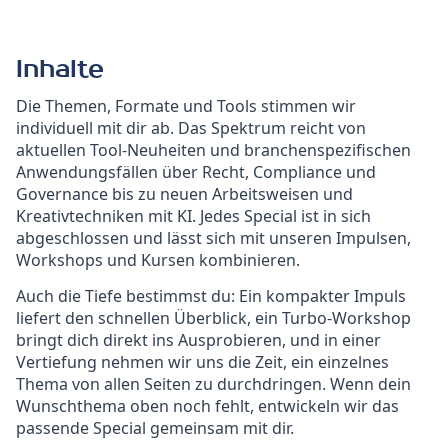
Inhalte
Die Themen, Formate und Tools stimmen wir
individuell mit dir ab. Das Spektrum reicht von
aktuellen Tool-Neuheiten und branchenspezifischen
Anwendungsfällen über Recht, Compliance und
Governance bis zu neuen Arbeitsweisen und
Kreativtechniken mit KI. Jedes Special ist in sich
abgeschlossen und lässt sich mit unseren Impulsen,
Workshops und Kursen kombinieren.
Auch die Tiefe bestimmst du: Ein kompakter Impuls
liefert den schnellen Überblick, ein Turbo-Workshop
bringt dich direkt ins Ausprobieren, und in einer
Vertiefung nehmen wir uns die Zeit, ein einzelnes
Thema von allen Seiten zu durchdringen. Wenn dein
Wunschthema oben noch fehlt, entwickeln wir das
passende Special gemeinsam mit dir.