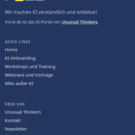
Wir machen KI verständlich und erlebbar!
mit-ki.de ist das KI-Portal von
Unusual Thinkers
.
QUICK LINKS
Home
KI-Onboarding
Workshops und Training
Webinare und Vorträge
Alles außer KI
ÜBER UNS
Unusual Thinkers
Kontakt
Newsletter