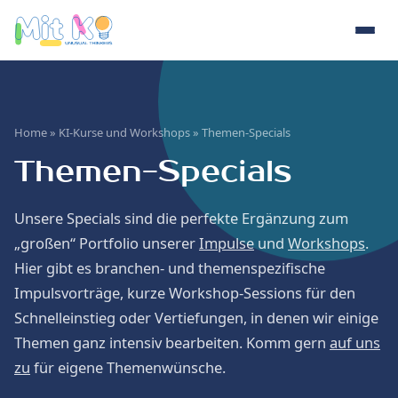
Home
»
KI-Kurse und Workshops
» Themen-Specials
Themen-Specials
Unsere Specials sind die perfekte Ergänzung zum
„großen“ Portfolio unserer
Impulse
und
Workshops
.
Hier gibt es branchen- und themenspezifische
Impulsvorträge, kurze Workshop-Sessions für den
Schnelleinstieg oder Vertiefungen, in denen wir einige
Themen ganz intensiv bearbeiten. Komm gern
auf uns
zu
für eigene Themenwünsche.