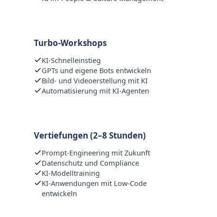
Turbo-Workshops
KI-Schnelleinstieg
GPTs und eigene Bots entwickeln
Bild- und Videoerstellung mit KI
Automatisierung mit KI-Agenten
Vertiefungen (2–8 Stunden)
Prompt-Engineering mit Zukunft
Datenschutz und Compliance
KI-Modelltraining
KI-Anwendungen mit Low-Code
entwickeln