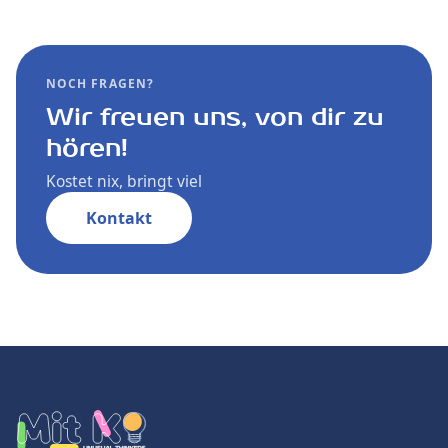
NOCH FRAGEN?
Wir freuen uns, von dir zu
hören!
Kostet nix, bringt viel
Kontakt