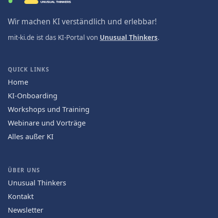
Wir machen KI verständlich und erlebbar!
mit-ki.de ist das KI-Portal von
Unusual Thinkers
.
QUICK LINKS
Home
KI-Onboarding
Workshops und Training
Webinare und Vorträge
Alles außer KI
ÜBER UNS
Unusual Thinkers
Kontakt
Newsletter