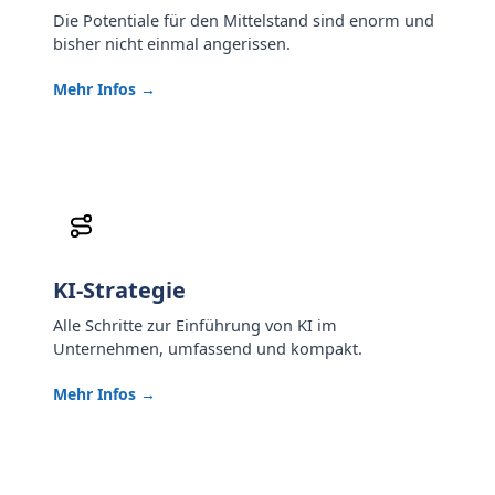
Die Potentiale für den Mittelstand sind enorm und
bisher nicht einmal angerissen.
Mehr Infos →
KI-Strategie
Alle Schritte zur Einführung von KI im
Unternehmen, umfassend und kompakt.
Mehr Infos →