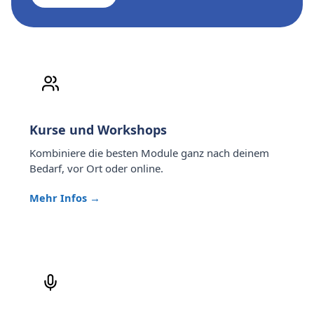
Kurse und Workshops
Kombiniere die besten Module ganz nach deinem
Bedarf, vor Ort oder online.
Mehr Infos →