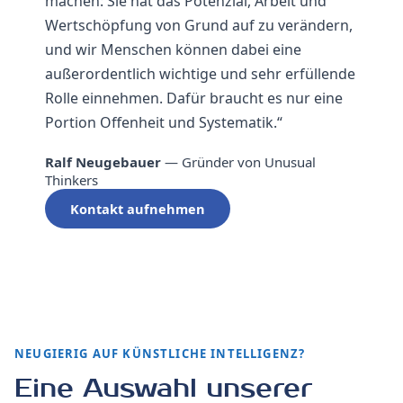
machen: Sie hat das Potenzial, Arbeit und
Wertschöpfung von Grund auf zu verändern,
und wir Menschen können dabei eine
außerordentlich wichtige und sehr erfüllende
Rolle einnehmen. Dafür braucht es nur eine
Portion Offenheit und Systematik.“
Ralf Neugebauer
— Gründer von Unusual
Thinkers
Kontakt aufnehmen
NEUGIERIG AUF KÜNSTLICHE INTELLIGENZ?
Eine Auswahl unserer