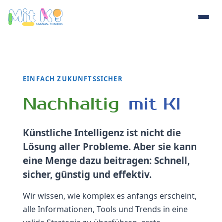
EINFACH ZUKUNFTSSICHER
Innovativ, 
Nachhaltig
mit KI
Künstliche Intelligenz ist nicht die
Lösung aller Probleme. Aber sie kann
eine Menge dazu beitragen: Schnell,
sicher, günstig und effektiv.
Wir wissen, wie komplex es anfangs erscheint,
alle Informationen, Tools und Trends in eine