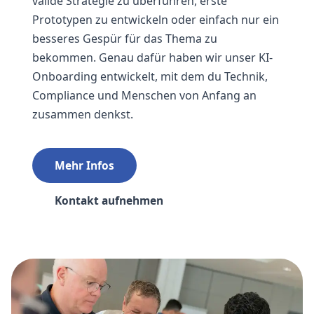
valide Strategie zu überführen, erste
Prototypen zu entwickeln oder einfach nur ein
besseres Gespür für das Thema zu
bekommen. Genau dafür haben wir unser KI-
Onboarding entwickelt, mit dem du Technik,
Compliance und Menschen von Anfang an
zusammen denkst.
Mehr Infos
Kontakt aufnehmen