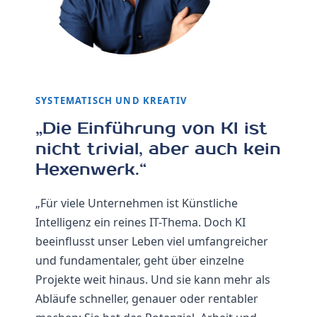
SYSTEMATISCH UND KREATIV
„Die Einführung von KI ist
nicht trivial, aber auch kein
Hexenwerk.“
„Für viele Unternehmen ist Künstliche
Intelligenz ein reines IT-Thema. Doch KI
beeinflusst unser Leben viel umfangreicher
und fundamentaler, geht über einzelne
Projekte weit hinaus. Und sie kann mehr als
Abläufe schneller, genauer oder rentabler