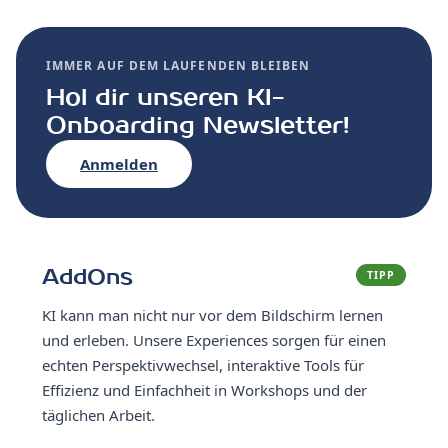
IMMER AUF DEM LAUFENDEN BLEIBEN
Hol dir unseren KI-
Onboarding Newsletter!
Anmelden
AddOns
TIPP
KI kann man nicht nur vor dem Bildschirm lernen
und erleben. Unsere Experiences sorgen für einen
echten Perspektivwechsel, interaktive Tools für
Effizienz und Einfachheit in Workshops und der
täglichen Arbeit.