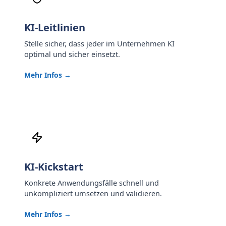
KI-Leitlinien
Stelle sicher, dass jeder im Unternehmen KI
optimal und sicher einsetzt.
Mehr Infos →
KI-Kickstart
Konkrete Anwendungsfälle schnell und
unkompliziert umsetzen und validieren.
Mehr Infos →