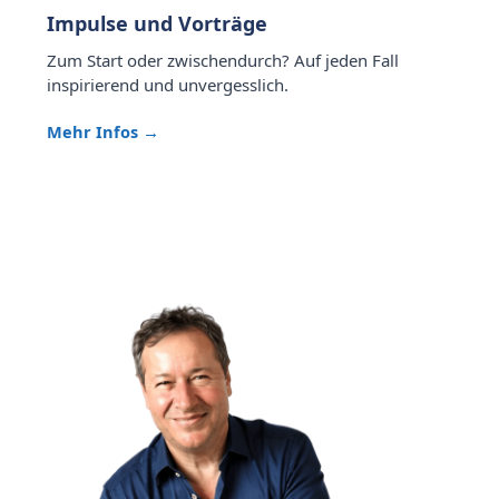
Impulse und Vorträge
Zum Start oder zwischendurch? Auf jeden Fall
inspirierend und unvergesslich.
Mehr Infos →