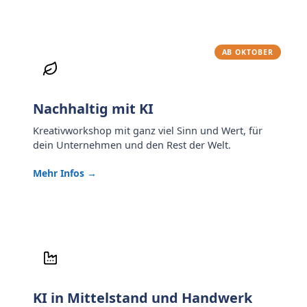
AB OKTOBER
Nachhaltig mit KI
Kreativworkshop mit ganz viel Sinn und Wert, für
dein Unternehmen und den Rest der Welt.
Mehr Infos →
KI in Mittelstand und Handwerk