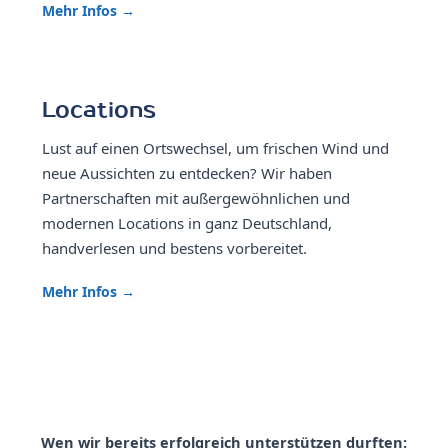
Mehr Infos →
Locations
Lust auf einen Ortswechsel, um frischen Wind und
neue Aussichten zu entdecken? Wir haben
Partnerschaften mit außergewöhnlichen und
modernen Locations in ganz Deutschland,
handverlesen und bestens vorbereitet.
Mehr Infos →
Wen wir bereits erfolgreich unterstützen durften: