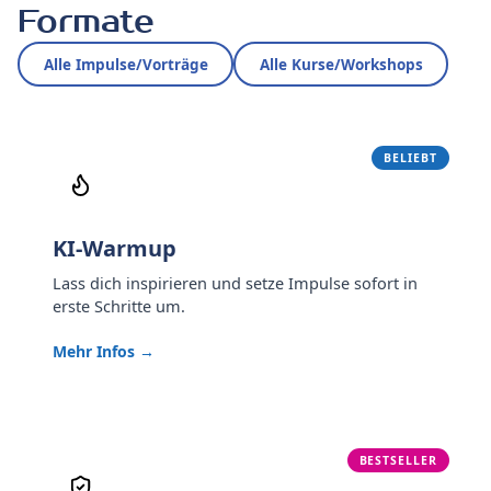
Formate
Alle Impulse/Vorträge
Alle Kurse/Workshops
BELIEBT
KI-Warmup
Lass dich inspirieren und setze Impulse sofort in
erste Schritte um.
Mehr Infos →
BESTSELLER