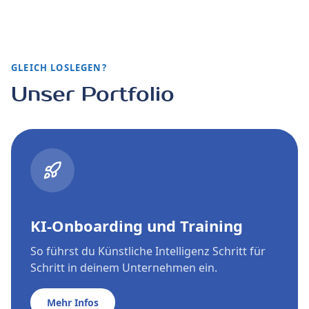
GLEICH LOSLEGEN?
Unser Portfolio
KI-Onboarding und Training
So führst du Künstliche Intelligenz Schritt für
Schritt in deinem Unternehmen ein.
Mehr Infos