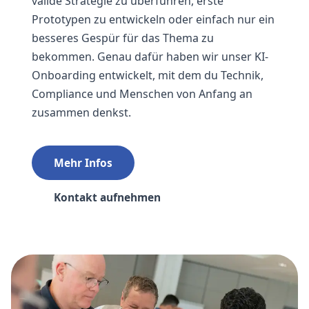
valide Strategie zu überführen, erste
Prototypen zu entwickeln oder einfach nur ein
besseres Gespür für das Thema zu
bekommen. Genau dafür haben wir unser KI-
Onboarding entwickelt, mit dem du Technik,
Compliance und Menschen von Anfang an
zusammen denkst.
Mehr Infos
Kontakt aufnehmen