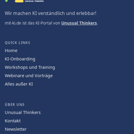
Wir machen KI verständlich und erlebbar!
mit-ki.de ist das KI-Portal von
Unusual Thinkers
.
QUICK LINKS
Home
KI-Onboarding
Workshops und Training
Webinare und Vorträge
Alles außer KI
ÜBER UNS
Unusual Thinkers
Kontakt
Newsletter