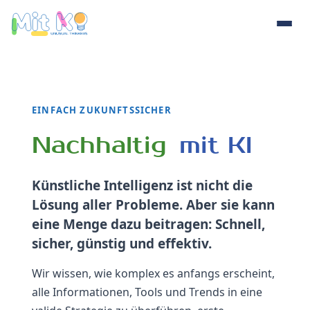
EINFACH ZUKUNFTSSICHER
Innovativ, 
Nachhaltig
mit KI
Künstliche Intelligenz ist nicht die
Lösung aller Probleme. Aber sie kann
eine Menge dazu beitragen: Schnell,
sicher, günstig und effektiv.
Wir wissen, wie komplex es anfangs erscheint,
alle Informationen, Tools und Trends in eine