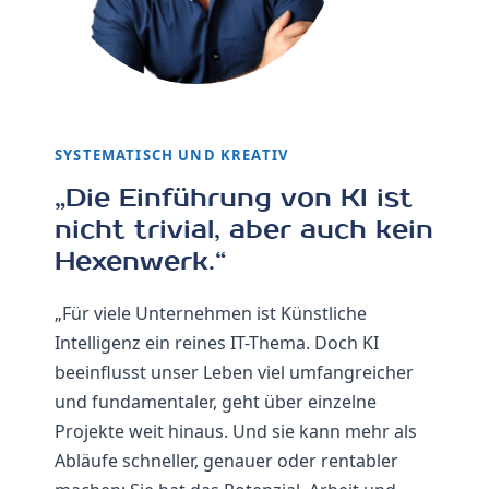
SYSTEMATISCH UND KREATIV
„Die Einführung von KI ist
nicht trivial, aber auch kein
Hexenwerk.“
„Für viele Unternehmen ist Künstliche
Intelligenz ein reines IT-Thema. Doch KI
beeinflusst unser Leben viel umfangreicher
und fundamentaler, geht über einzelne
Projekte weit hinaus. Und sie kann mehr als
Abläufe schneller, genauer oder rentabler