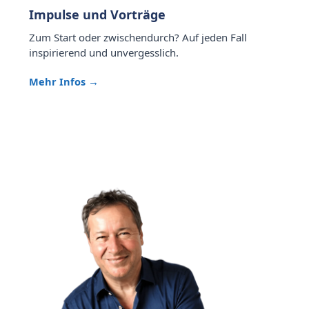
Impulse und Vorträge
Zum Start oder zwischendurch? Auf jeden Fall
inspirierend und unvergesslich.
Mehr Infos →