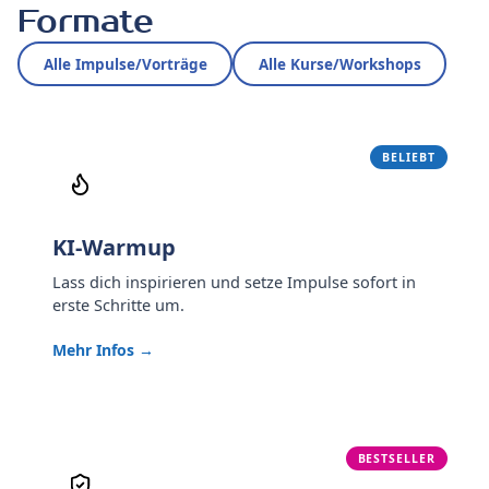
Formate
Alle Impulse/Vorträge
Alle Kurse/Workshops
BELIEBT
KI-Warmup
Lass dich inspirieren und setze Impulse sofort in
erste Schritte um.
Mehr Infos →
BESTSELLER