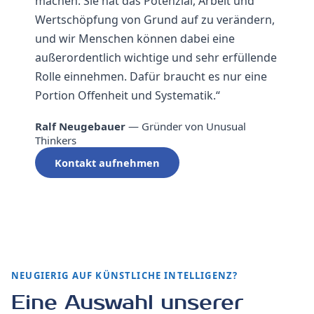
machen: Sie hat das Potenzial, Arbeit und
Wertschöpfung von Grund auf zu verändern,
und wir Menschen können dabei eine
außerordentlich wichtige und sehr erfüllende
Rolle einnehmen. Dafür braucht es nur eine
Portion Offenheit und Systematik.“
Ralf Neugebauer
— Gründer von Unusual
Thinkers
Kontakt aufnehmen
NEUGIERIG AUF KÜNSTLICHE INTELLIGENZ?
Eine Auswahl unserer