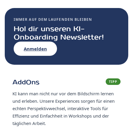
IMMER AUF DEM LAUFENDEN BLEIBEN
Hol dir unseren KI-
Onboarding Newsletter!
Anmelden
AddOns
TIPP
KI kann man nicht nur vor dem Bildschirm lernen
und erleben. Unsere Experiences sorgen für einen
echten Perspektivwechsel, interaktive Tools für
Effizienz und Einfachheit in Workshops und der
täglichen Arbeit.