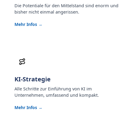
Die Potentiale für den Mittelstand sind enorm und
bisher nicht einmal angerissen.
Mehr Infos →
KI-Strategie
Alle Schritte zur Einführung von KI im
Unternehmen, umfassend und kompakt.
Mehr Infos →