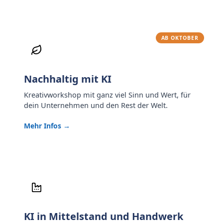
AB OKTOBER
Nachhaltig mit KI
Kreativworkshop mit ganz viel Sinn und Wert, für
dein Unternehmen und den Rest der Welt.
Mehr Infos →
KI in Mittelstand und Handwerk