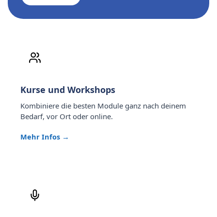
Kurse und Workshops
Kombiniere die besten Module ganz nach deinem
Bedarf, vor Ort oder online.
Mehr Infos →