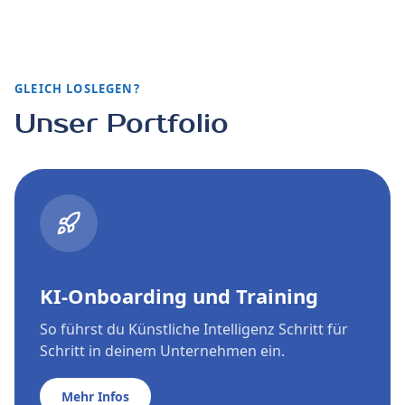
GLEICH LOSLEGEN?
Unser Portfolio
KI-Onboarding und Training
So führst du Künstliche Intelligenz Schritt für
Schritt in deinem Unternehmen ein.
Mehr Infos