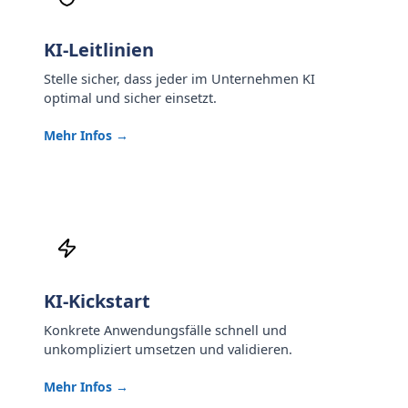
KI-Leitlinien
Stelle sicher, dass jeder im Unternehmen KI
optimal und sicher einsetzt.
Mehr Infos →
KI-Kickstart
Konkrete Anwendungsfälle schnell und
unkompliziert umsetzen und validieren.
Mehr Infos →