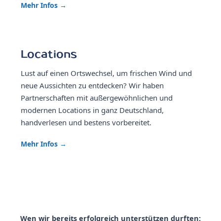
Mehr Infos →
Locations
Lust auf einen Ortswechsel, um frischen Wind und
neue Aussichten zu entdecken? Wir haben
Partnerschaften mit außergewöhnlichen und
modernen Locations in ganz Deutschland,
handverlesen und bestens vorbereitet.
Mehr Infos →
Wen wir bereits erfolgreich unterstützen durften: